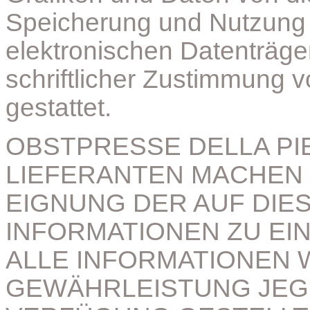
Speicherung und Nutzung 
elektronischen Datenträger
schriftlicher Zustimmung v
gestattet.
OBSTPRESSE DELLA PI
LIEFERANTEN MACHEN 
EIGNUNG DER AUF DIE
INFORMATIONEN ZU EI
ALLE INFORMATIONEN
GEWÄHRLEISTUNG JEG